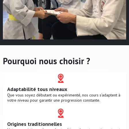
Pourquoi nous choisir ?
Adaptabilité tous niveaux
Que vous soyez débutant ou expérimenté, nos cours s'adaptent à
votre niveau pour garantir une progression constante.
Origines traditionnelles