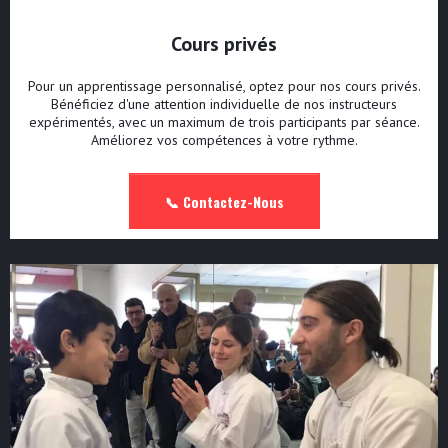
Cours privés
Pour un apprentissage personnalisé, optez pour nos cours privés.
Bénéficiez d'une attention individuelle de nos instructeurs
expérimentés, avec un maximum de trois participants par séance.
Améliorez vos compétences à votre rythme.
📞 Contactez-Nous