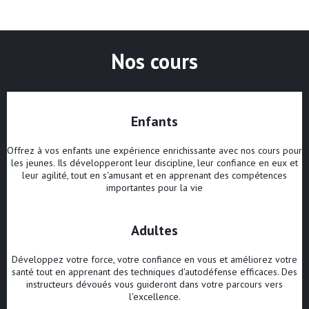
Nos cours
Enfants
Offrez à vos enfants une expérience enrichissante avec nos cours pour
les jeunes. Ils développeront leur discipline, leur confiance en eux et
leur agilité, tout en s'amusant et en apprenant des compétences
importantes pour la vie
Adultes
Développez votre force, votre confiance en vous et améliorez votre
santé tout en apprenant des techniques d'autodéfense efficaces. Des
instructeurs dévoués vous guideront dans votre parcours vers
l'excellence.