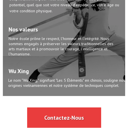
potentiel, quel que soit votre niveau d'expérience, votre âge ou
votre condition physique.
Nos valeurs
Notre école prône le respect, l'honneur et l'intégrité. Nous
sommes engagés à préserver les valeurs traditionnelles des
arts martiaux et à promouvoir le courage, l'intelligence et
l'humanisme.
Wu Xing
Le nom "Wu Xing," signifiant "Les 5 Éléments" en chinois, souligne nos
origines vietnamiennes et notre système de techniques complet.
Contactez-Nous