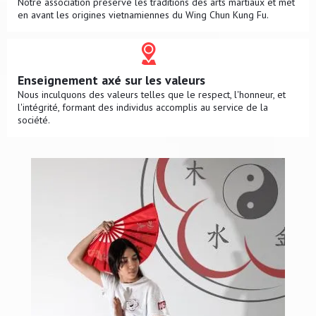
Notre association préserve les traditions des arts martiaux et met
en avant les origines vietnamiennes du Wing Chun Kung Fu.
Enseignement axé sur les valeurs
Nous inculquons des valeurs telles que le respect, l'honneur, et
l'intégrité, formant des individus accomplis au service de la
société.